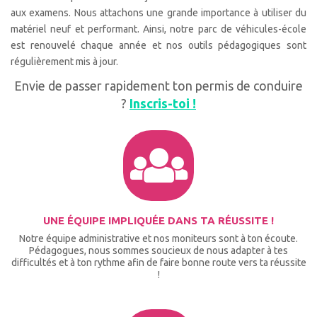
aux examens. Nous attachons une grande importance à utiliser du
matériel neuf et performant. Ainsi, notre parc de véhicules-école
est renouvelé chaque année et nos outils pédagogiques sont
régulièrement mis à jour.
Envie de passer rapidement ton permis de conduire
?
Inscris-toi !
UNE ÉQUIPE IMPLIQUÉE DANS TA RÉUSSITE !
Notre équipe administrative et nos moniteurs sont à ton écoute.
Pédagogues, nous sommes soucieux de nous adapter à tes
difficultés et à ton rythme afin de faire bonne route vers ta réussite
!