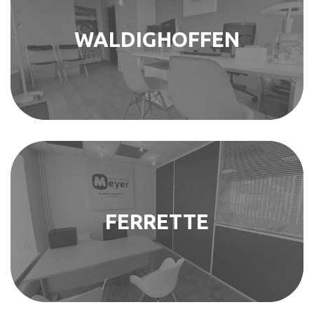
WALDIGHOFFEN
FERRETTE