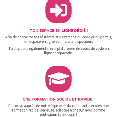
TON ESPACE EN LIGNE DÉDIÉ !
Afin de connaître tes résultats aux examens du code et du permis,
un espace en ligne est mis à ta disposition.
Tu disposes également d’une plateforme de cours de code en
ligne : prépacode.
UNE FORMATION SOLIDE ET RAPIDE !
Retrouve auprès de notre équipe et dans nos auto-écoles une
formation rapide, sérieuse, adaptée à chacun avec comme
motivation ta réussite !