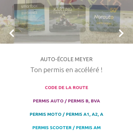
AUTO-ÉCOLE MEYER
Ton permis en accéléré !
CODE DE LA ROUTE
PERMIS AUTO / PERMIS B, BVA
PERMIS MOTO / PERMIS A1, A2, A
PERMIS SCOOTER / PERMIS AM