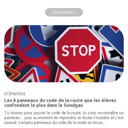
Lire la suite >
07/04/2026
Les 6 panneaux du code de la route que les élèves
confondent le plus dans le Sundgau
Tu révises pour passer le code de la route, tu crois reconnaître un
panneau… puis au moment de répondre, le doute s’installe et c’est
normal. Certains panneaux du code de la route se resse...