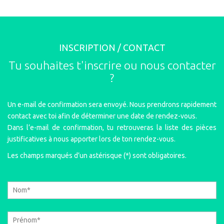
INSCRIPTION / CONTACT
Tu souhaites t'inscrire ou nous contacter
?
Un e-mail de confirmation sera envoyé. Nous prendrons rapidement
contact avec toi afin de déterminer une date de rendez-vous.
Dans l’e-mail de confirmation, tu retrouveras la liste des pièces
justificatives à nous apporter lors de ton rendez-vous.
Les champs marqués d’un astérisque (*) sont obligatoires.