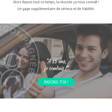
Alors depuis tout ce temps, la réussite ça nous connaît !
Un gage supplémentaire de sérieux et de fiabilité.
"À 15 ans,
je conduis !"
INSCRIS-TOI !