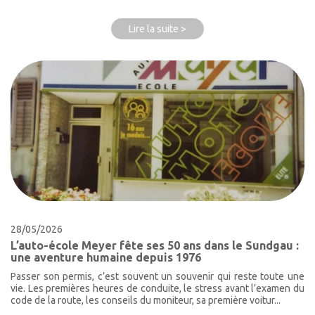
Lire la suite >
28/05/2026
L’auto-école Meyer fête ses 50 ans dans le Sundgau :
une aventure humaine depuis 1976
Passer son permis, c’est souvent un souvenir qui reste toute une
vie. Les premières heures de conduite, le stress avant l’examen du
code de la route, les conseils du moniteur, sa première voitur...