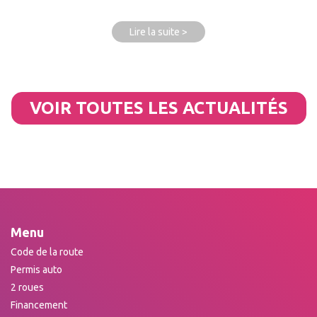
Lire la suite >
VOIR TOUTES LES ACTUALITÉS
Menu
Code de la route
Permis auto
2 roues
Financement