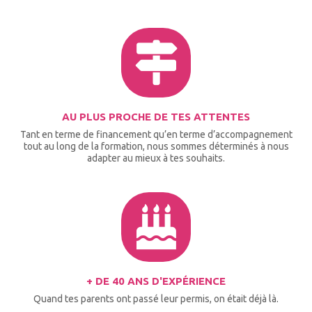
AU PLUS PROCHE DE TES ATTENTES
Tant en terme de financement qu’en terme d’accompagnement
tout au long de la formation, nous sommes déterminés à nous
adapter au mieux à tes souhaits.
+ DE 40 ANS D'EXPÉRIENCE
Quand tes parents ont passé leur permis, on était déjà là.