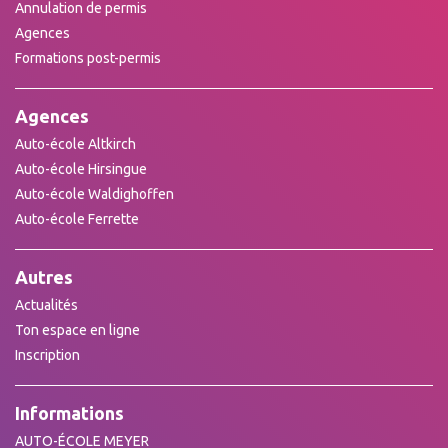
Annulation de permis
Agences
Formations post-permis
Agences
Auto-école Altkirch
Auto-école Hirsingue
Auto-école Waldighoffen
Auto-école Ferrette
Autres
Actualités
Ton espace en ligne
Inscription
Informations
AUTO-ÉCOLE MEYER