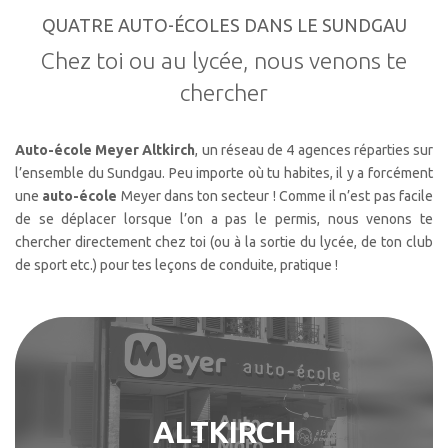
QUATRE AUTO-ÉCOLES DANS LE SUNDGAU
Chez toi ou au lycée, nous venons te
chercher
Auto-école Meyer Altkirch
, un réseau de 4 agences réparties sur
l’ensemble du Sundgau. Peu importe où tu habites, il y a forcément
une
auto-école
Meyer dans ton secteur ! Comme il n’est pas facile
de se déplacer lorsque l’on a pas le permis, nous venons te
chercher directement chez toi (ou à la sortie du lycée, de ton club
de sport etc.) pour tes leçons de conduite, pratique !
ALTKIRCH