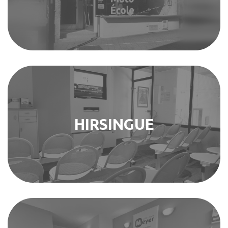
HIRSINGUE