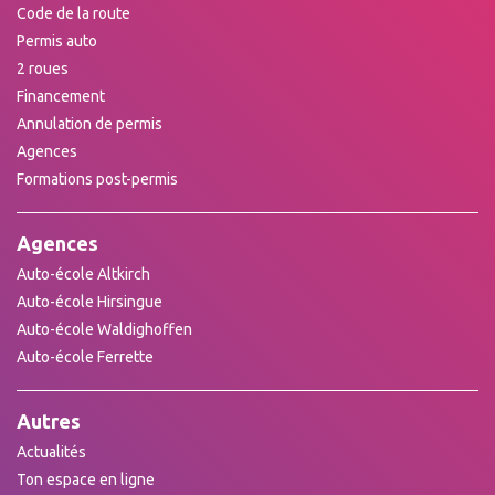
Code de la route
Permis auto
2 roues
Financement
Annulation de permis
Agences
Formations post-permis
Agences
Auto-école Altkirch
Auto-école Hirsingue
Auto-école Waldighoffen
Auto-école Ferrette
Autres
Actualités
Ton espace en ligne