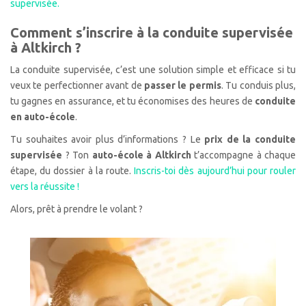
supervisée.
Comment s’inscrire à la conduite supervisée
à Altkirch ?
La conduite supervisée, c’est une solution simple et efficace si tu
veux te perfectionner avant de
passer le permis
. Tu conduis plus,
tu gagnes en assurance, et tu économises des heures de
conduite
en auto-école
.
Tu souhaites avoir plus d’informations ? Le
prix de la conduite
supervisée
? Ton
auto-école à Altkirch
t’accompagne à chaque
étape, du dossier à la route.
Inscris-toi dès aujourd’hui pour rouler
vers la réussite !
Alors, prêt à prendre le volant ?