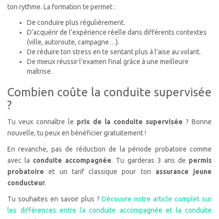
ton rythme. La formation te permet :
De conduire plus régulièrement.
D’acquérir de l’expérience réelle dans différents contextes
(ville, autoroute, campagne…).
De réduire ton stress en te sentant plus à l’aise au volant.
De mieux réussir l’examen final grâce à une meilleure
maîtrise.
Combien coûte la conduite supervisée
?
Tu veux connaître le
prix de la conduite supervisée
? Bonne
nouvelle, tu peux en bénéficier gratuitement !
En revanche, pas de réduction de la période probatoire comme
avec la
conduite accompagnée
. Tu garderas 3 ans de
permis
probatoire
et un tarif classique pour ton
assurance jeune
conducteur
.
Tu souhaites en savoir plus ?
Découvre notre article complet sur
les différences entre la conduite accompagnée et la conduite