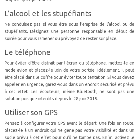
L’alcool et les stupéfiants
Ne conduisez pas si vous être sous l’emprise de l’alcool ou de
stupéfiants. Désignez une personne responsable en début de
soirée pour vous ramener ou prévoyez de rester sur place.
Le téléphone
Pour éviter d’être distrait par l’écran du téléphone, mettez-le en
mode avion et placez-le loin de votre portée. Idéalement, il peut
être placé dans le coffre pour éviter toute tentation. Si vous devez
appeler en urgence, garez-vous dans un endroit sécurisé et prévu
à cet effet. Les écouteurs, même Bluetooth, ne sont pas une
solution puisque interdits depuis le 28 juin 2015.
Utiliser son GPS
Pensez à configurer votre GPS avant le départ. Une fois en route,
placez-le à un endroit qui ne gêne pas votre visibilité et dans un
socle prévu à cet effet pour qu’il ne tombe pas. Enfin, activez le