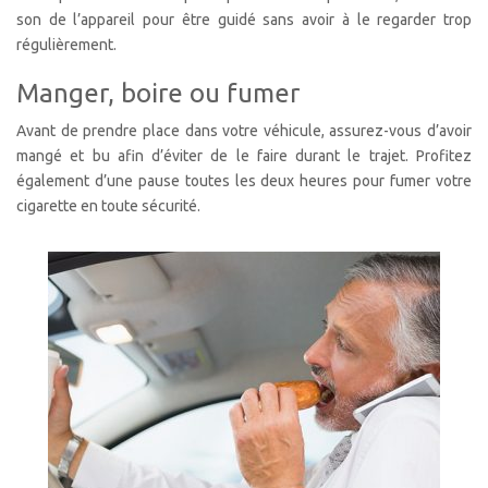
son de l’appareil pour être guidé sans avoir à le regarder trop
régulièrement.
Manger, boire ou fumer
Avant de prendre place dans votre véhicule, assurez-vous d’avoir
mangé et bu afin d’éviter de le faire durant le trajet. Profitez
également d’une pause toutes les deux heures pour fumer votre
cigarette en toute sécurité.