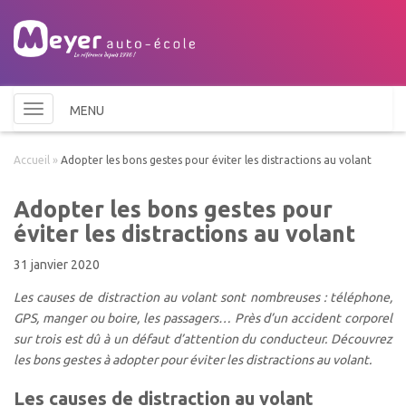
Toggle
MENU
navigation
Accueil
»
Adopter les bons gestes pour éviter les distractions au volant
Adopter les bons gestes pour
éviter les distractions au volant
31 janvier 2020
Les causes de distraction au volant sont nombreuses : téléphone,
GPS, manger ou boire, les passagers… Près d’un accident corporel
sur trois est dû à un défaut d’attention du conducteur. Découvrez
les bons gestes à adopter pour éviter les distractions au volant.
Les causes de distraction au volant